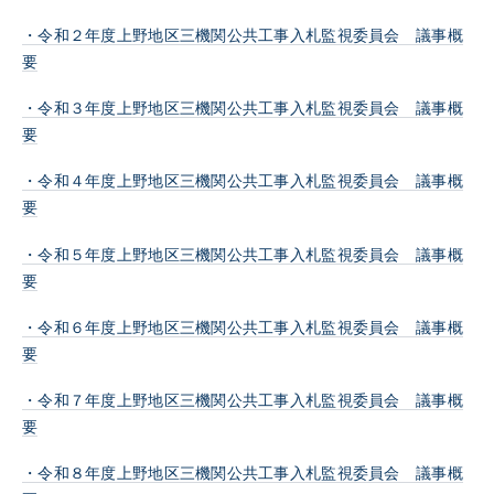
・令和２年度上野地区三機関公共工事入札監視委員会 議事概
要
・令和３年度上野地区三機関公共工事入札監視委員会 議事概
要
・令和４年度上野地区三機関公共工事入札監視委員会 議事概
要
・令和５年度上野地区三機関公共工事入札監視委員会 議事概
要
・令和６年度上野地区三機関公共工事入札監視委員会 議事概
要
・令和７年度上野地区三機関公共工事入札監視委員会 議事概
要
・令和８年度上野地区三機関公共工事入札監視委員会 議事概