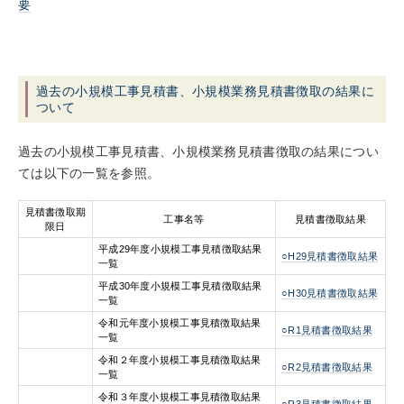
要
過去の小規模工事見積書、小規模業務見積書徴取の結果に
ついて
過去の小規模工事見積書、小規模業務見積書徴取の結果につい
ては以下の一覧を参照。
見積書徴取期
工事名等
見積書徴取結果
限日
平成29年度小規模工事見積徴取結果
○H29見積書徴取結果
一覧
平成30年度小規模工事見積徴取結果
○H30見積書徴取結果
一覧
令和元年度小規模工事見積徴取結果
○R1見積書徴取結果
一覧
令和２年度小規模工事見積徴取結果
○R2見積書徴取結果
一覧
令和３年度小規模工事見積徴取結果