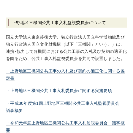
上野地区三機関公共工事入札監視委員会について
国立大学法人東京芸術大学、独立行政法人国立科学博物館及び
独立行政法人国立文化財機構（以下「三機関」という。）は、
連携･協力して各機関における公共工事の入札及び契約の適正化
を図るため、公共工事入札監視委員会を共同で設置しました。
・上野地区三機関公共工事の入札及び契約の適正化に関する協
定書
・上野地区三機関公共工事入札委員会に関する実施要項
・平成30年度第1回上野地区三機関公共工事入札監視委員会
議事概要
・令和元年度上野地区三機関公共工事入札監視委員会 議事概
要