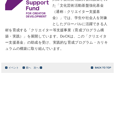
た「文化芸術活動基盤強化基金
（通称：クリエイター支援基
金）」では、学生や社会人を対象
としたグローバルに活躍できる人
材を育成する「クリエイター等支援事業（育成プログラム構
築・実践）」を展開しています。DoCKは、この「クリエイタ
ー支援基金」の助成を受け、実践的な育成プログラム・カリキ
ュラムの構築に取り組んでいます。
イベント
前へ
次へ
サイトマップ
このサイトについて
リンク
お問い合わせ