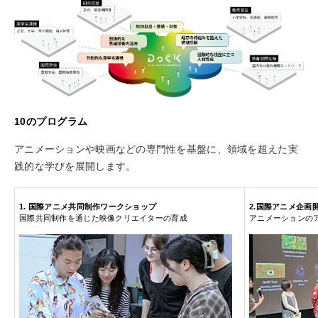
10のプログラム
アニメーションや映画などの専門性を基盤に、領域を超えた実
践的な学びを展開します。
1. 国際アニメ共同制作ワークショップ
2.国際アニメ企画
国際共同制作を通じた映像クリエイターの育成
アニメーションの