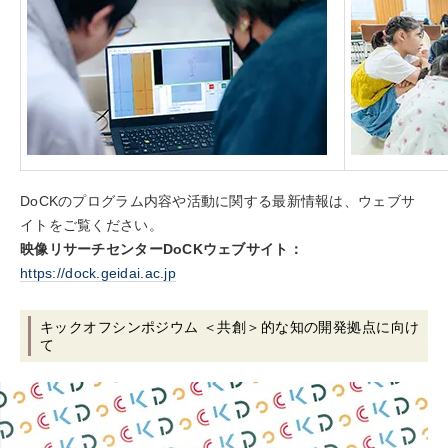
DoCKのプログラム内容や活動に関する最新情報は、ウェブサ
イトをご覧ください。
映像リサーチセンターDoCKウェブサイト：
https://dock.geidai.ac.jp
キックオフシンポジウム ＜共創＞的な知の開発拠点に向け
て