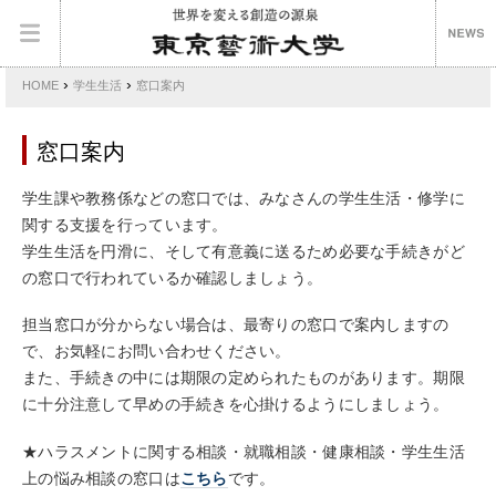
›
›
HOME
学生生活
窓口案内
窓口案内
学生課や教務係などの窓口では、みなさんの学生生活・修学に
関する支援を行っています。
学生生活を円滑に、そして有意義に送るため必要な手続きがど
の窓口で行われているか確認しましょう。
担当窓口が分からない場合は、最寄りの窓口で案内しますの
で、お気軽にお問い合わせください。
また、手続きの中には期限の定められたものがあります。期限
に十分注意して早めの手続きを心掛けるようにしましょう。
★ハラスメントに関する相談・就職相談・健康相談・学生生活
上の悩み相談の窓口は
こちら
です。