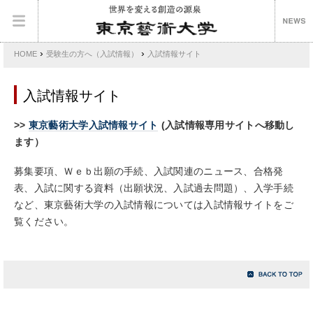
›
›
HOME
受験生の方へ（入試情報）
入試情報サイト
入試情報サイト
>>
東京藝術大学入試情報サイト
(
入試情報専用サイトへ移動し
ます）
募集要項、Ｗｅｂ出願の手続、入試関連のニュース、合格発
表、入試に関する資料（出願状況、入試過去問題）、入学手続
など、東京藝術大学の入試情報については入試情報サイトをご
覧ください。