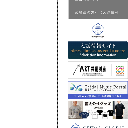
受験生の方へ（入試情報）