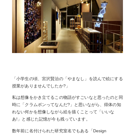
「小学生の頃、宮沢賢治の「やまなし」を読んで絵にする
授業がありませんでしたか?」
私は想像をかき立てるこの物語がすごいなと思ったのと同
時に「クラムボンってなんだ?」と思いながら、得体の知
れない何かを想像しながら絵を描くことって「いいな
あ!」と感じた記憶が今も残っています。
数年前に名付けられた研究室名でもある「Design