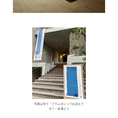
写真は全て「クラムボンっておぼえて
る？」会場より