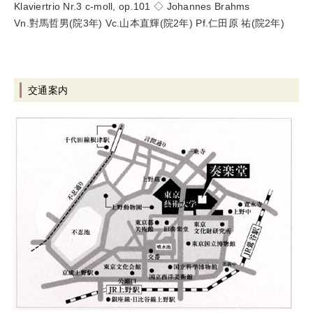
Klaviertrio Nr.3 c-moll, op.101 ◇ Johannes Brahms
Vn.對馬哲男(院3年) Vc.山本直輝(院2年) Pf.仁田原 祐(院2年)
交通案内