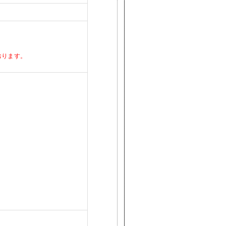
おります。