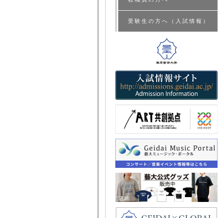
受験生の方へ（入試情報）