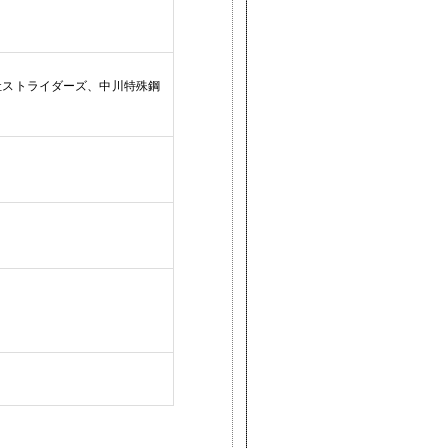
社ストライダーズ、中川特殊鋼