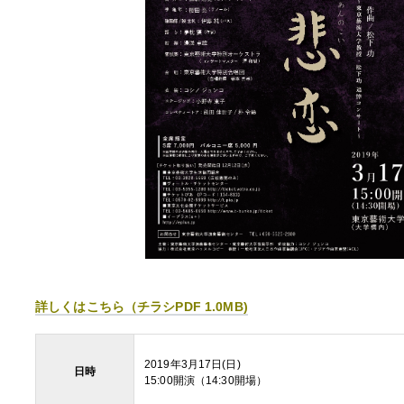
詳しくはこちら（チラシPDF 1.0MB)
2019年3月17日(日)
日時
15:00開演（14:30開場）