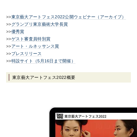
>>
東京藝大アートフェス2022公開ウェビナー（アーカイブ）
>>
グランプリ東京藝術大学長賞
>>
優秀賞
>>
ゲスト審査員特別賞
>>
アート・ルネッサンス賞
>>
プレスリリース
>>
特設サイト（5月16日まで開催）
東京藝大アートフェス2022概要