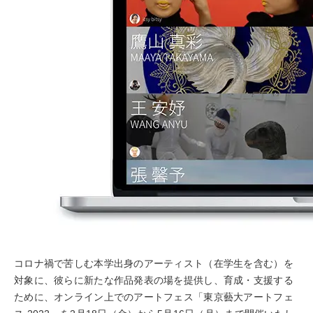
コロナ禍で苦しむ本学出身のアーティスト（在学生を含む）を
対象に、彼らに新たな作品発表の場を提供し、育成・支援する
ために、オンライン上でのアートフェス「東京藝大アートフェ