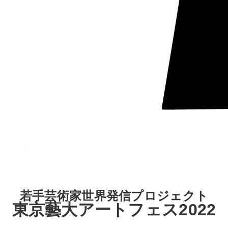
若手芸術家世界発信プロジェクト
東京藝大アートフェス2022