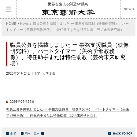
›
›
HOME
News
職員公募を掲載しました ー 事務支援職員（映像研究科）、パー
トタイマー（美術学部教務係）、特任助手または特任助教（芸術未来研究場）
職員公募を掲載しました ー 事務支援職員（映像
研究科）、パートタイマー（美術学部教務
係）、特任助手または特任助教（芸術未来研究
場）
2026年04月24日 | 全て, 大学全般
2026年04月24日
職員公募を掲載しました ー 事務支援職員（映像研究科）、パートタイマー（美術
学部教務係）、特任助手または特任助教（芸術未来研究場）
全て
前へ
次へ