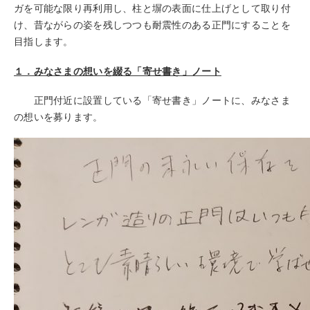
ガを可能な限り再利用し、柱と塀の表面に仕上げとして取り付
け、昔ながらの姿を残しつつも耐震性のある正門にすることを
目指します。
１．みなさまの想いを綴る「寄せ書き」ノート
正門付近に設置している「寄せ書き」ノートに、みなさま
の想いを募ります。