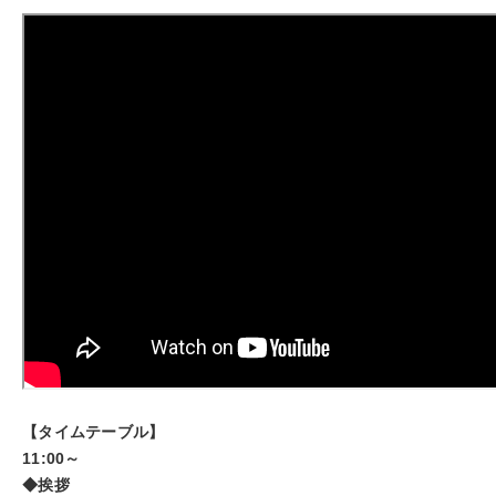
【タイムテーブル】
11:00
～
◆挨拶